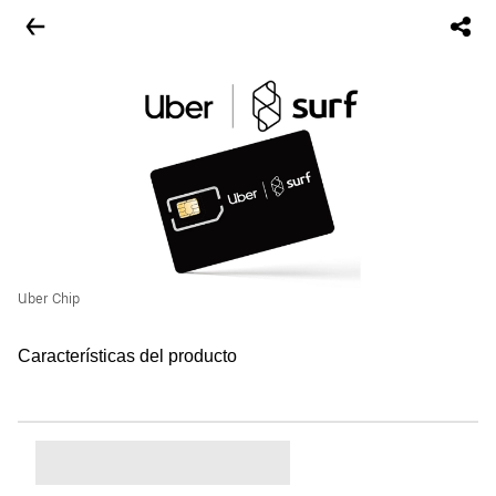
Uber Chip
Características del producto