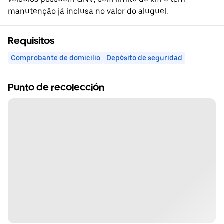
manutenção já inclusa no valor do aluguel.
Requisitos
Comprobante de domicilio
Depósito de seguridad
Punto de recolección