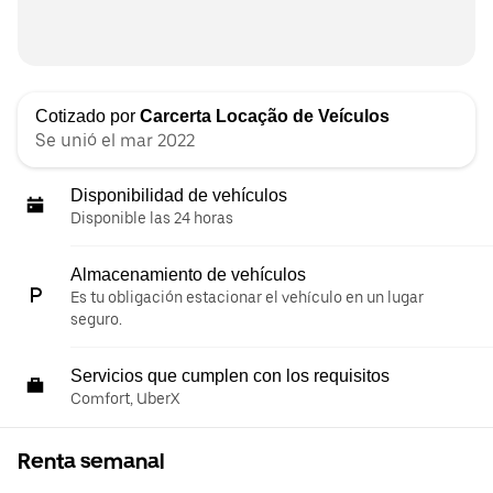
Cotizado por
Carcerta Locação de Veículos
Se unió el mar 2022
Disponibilidad de vehículos
Disponible las 24 horas
Almacenamiento de vehículos
Es tu obligación estacionar el vehículo en un lugar
seguro.
Servicios que cumplen con los requisitos
Comfort, UberX
Renta semanal