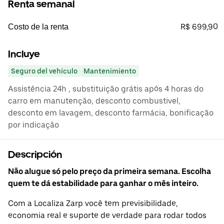
Renta semanal
R$ 699,90
Costo de la renta
Incluye
Seguro del vehículo
Mantenimiento
Assistência 24h , substituição grátis após 4 horas do
carro em manutenção, desconto combustivel,
desconto em lavagem, desconto farmácia, bonificação
por indicação
Descripción
Não alugue só pelo preço da primeira semana. Escolha
quem te dá estabilidade para ganhar o mês inteiro.
Com a Localiza Zarp você tem previsibilidade,
economia real e suporte de verdade para rodar todos