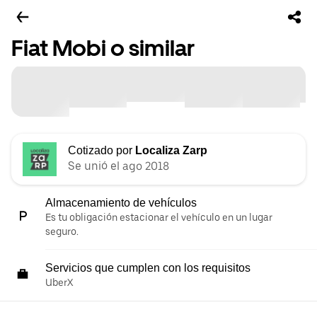
Fiat Mobi o similar
Cotizado por
Localiza Zarp
Se unió el ago 2018
Almacenamiento de vehículos
Es tu obligación estacionar el vehículo en un lugar
seguro.
Servicios que cumplen con los requisitos
UberX