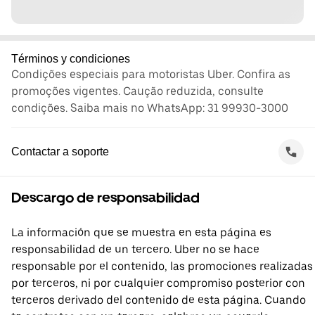
Términos y condiciones
Condições especiais para motoristas Uber. Confira as
promoções vigentes. Caução reduzida, consulte
condições. Saiba mais no WhatsApp: 31 99930-3000
Contactar a soporte
Descargo de responsabilidad
La información que se muestra en esta página es
responsabilidad de un tercero. Uber no se hace
responsable por el contenido, las promociones realizadas
por terceros, ni por cualquier compromiso posterior con
terceros derivado del contenido de esta página. Cuando