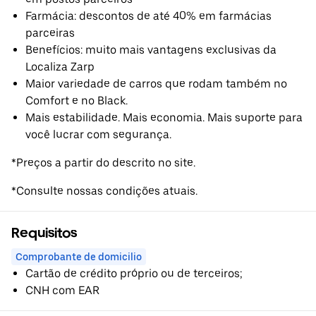
Farmácia: descontos de até 40% em farmácias
parceiras
Benefícios: muito mais vantagens exclusivas da
Localiza Zarp
Maior variedade de carros que rodam também no
Comfort e no Black.
Mais estabilidade. Mais economia. Mais suporte para
você lucrar com segurança.
*Preços a partir do descrito no site.
*Consulte nossas condições atuais.
Requisitos
Comprobante de domicilio
Cartão de crédito próprio ou de terceiros;
CNH com EAR