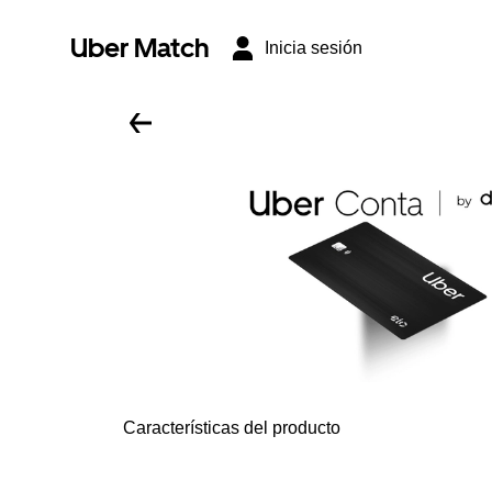
Uber Match
Inicia sesión
Características del producto