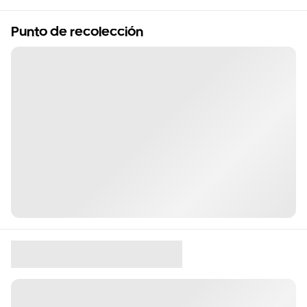
Punto de recolección