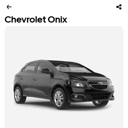
Chevrolet Onix