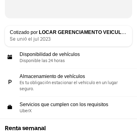
Cotizado por
LOCAR GERENCIAMENTO VEICULAR
Se unió el jul 2023
Disponibilidad de vehículos
Disponible las 24 horas
Almacenamiento de vehículos
Es tu obligación estacionar el vehículo en un lugar
seguro.
Servicios que cumplen con los requisitos
UberX
Renta semanal