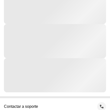
Contactar a soporte