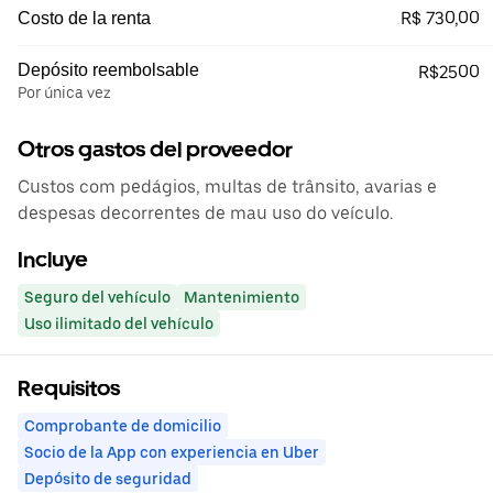
R$ 730,00
Costo de la renta
Depósito reembolsable
R$2500
Por única vez
Otros gastos del proveedor
Custos com pedágios, multas de trânsito, avarias e
despesas decorrentes de mau uso do veículo.
Incluye
Seguro del vehículo
Mantenimiento
Uso ilimitado del vehículo
Requisitos
Comprobante de domicilio
Socio de la App con experiencia en Uber
Depósito de seguridad