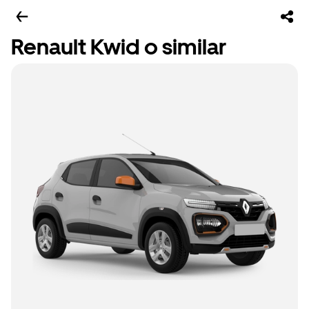
Renault Kwid o similar