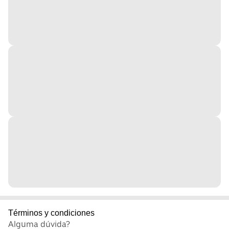
Términos y condiciones
Alguma dúvida?