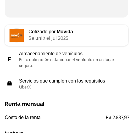
Cotizado por
Movida
Se unió el jul 2025
Almacenamiento de vehículos
Es tu obligación estacionar el vehículo en un lugar
seguro.
Servicios que cumplen con los requisitos
UberX
Renta mensual
R$ 2.837,97
Costo de la renta