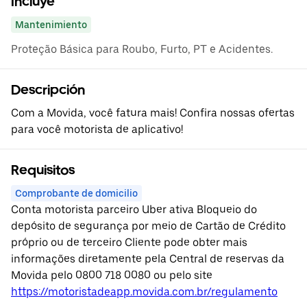
Incluye
Mantenimiento
Proteção Básica para Roubo, Furto, PT e Acidentes.
Descripción
Com a Movida, você fatura mais! Confira nossas ofertas
para você motorista de aplicativo!
Requisitos
Comprobante de domicilio
Conta motorista parceiro Uber ativa Bloqueio do
depósito de segurança por meio de Cartão de Crédito
próprio ou de terceiro Cliente pode obter mais
informações diretamente pela Central de reservas da
Movida pelo 0800 718 0080 ou pelo site
https://motoristadeapp.movida.com.br/regulamento