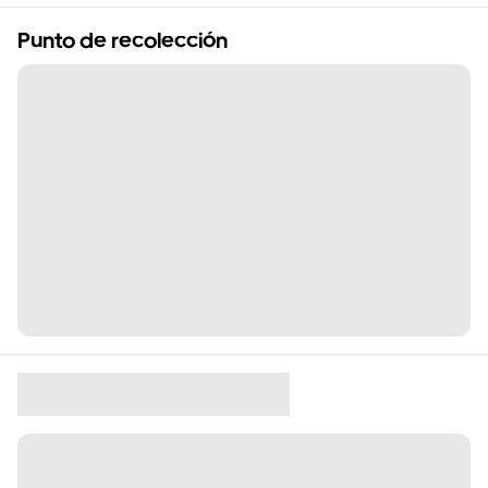
Punto de recolección