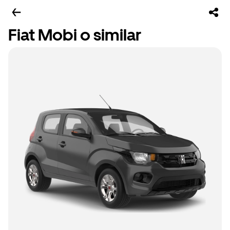
Fiat Mobi o similar