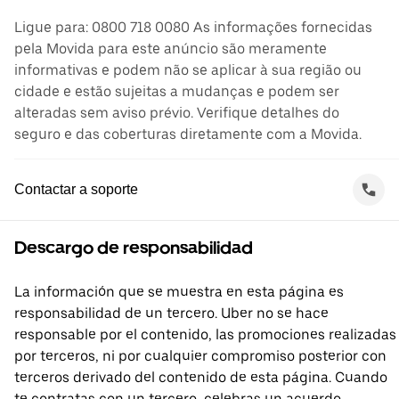
Ligue para: 0800 718 0080 As informações fornecidas
pela Movida para este anúncio são meramente
informativas e podem não se aplicar à sua região ou
cidade e estão sujeitas a mudanças e podem ser
alteradas sem aviso prévio. Verifique detalhes do
seguro e das coberturas diretamente com a Movida.
Contactar a soporte
Descargo de responsabilidad
La información que se muestra en esta página es
responsabilidad de un tercero. Uber no se hace
responsable por el contenido, las promociones realizadas
por terceros, ni por cualquier compromiso posterior con
terceros derivado del contenido de esta página. Cuando
te contratas con un tercero, celebras un acuerdo