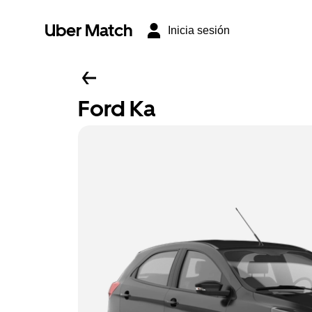
Uber Match
Inicia sesión
Ford Ka