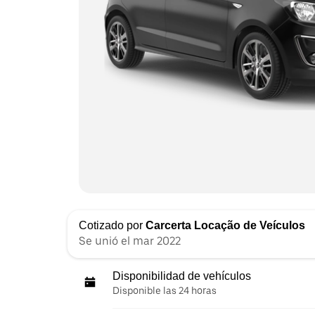
Cotizado por
Carcerta Locação de Veículos
Se unió el mar 2022
Disponibilidad de vehículos
Disponible las 24 horas