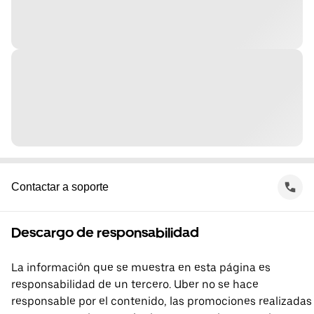
Contactar a soporte
Descargo de responsabilidad
La información que se muestra en esta página es
responsabilidad de un tercero. Uber no se hace
responsable por el contenido, las promociones realizadas