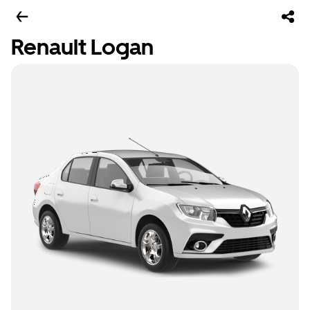
Renault Logan