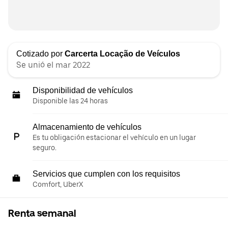
Cotizado por
Carcerta Locação de Veículos
Se unió el mar 2022
Disponibilidad de vehículos
Disponible las 24 horas
Almacenamiento de vehículos
Es tu obligación estacionar el vehículo en un lugar
seguro.
Servicios que cumplen con los requisitos
Comfort, UberX
Renta semanal