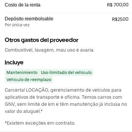
R$ 700,00
Costo de la renta
Depósito reembolsable
R$2500
Por única vez
Otros gastos del proveedor
Combustível, lavagem, mau uso e avaria.
Incluye
Mantenimiento
Uso ilimitado del vehículo
Vehículo de reemplazo
Carcerta! LOCAÇÃO, gerenciamento de veículos para
aplicativos de transporte e oficina. Temos carros com
GNV, sem limite de km e têm manutenção já inclusa no
valor do aluguel.*
*Existem exceções em contrato.