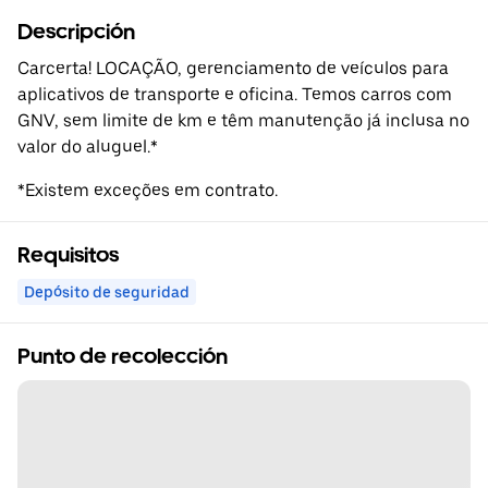
Descripción
Carcerta! LOCAÇÃO, gerenciamento de veículos para
aplicativos de transporte e oficina. Temos carros com
GNV, sem limite de km e têm manutenção já inclusa no
valor do aluguel.*
*Existem exceções em contrato.
Requisitos
Depósito de seguridad
Punto de recolección