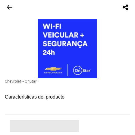
Chevrolet - OnStar
Características del producto