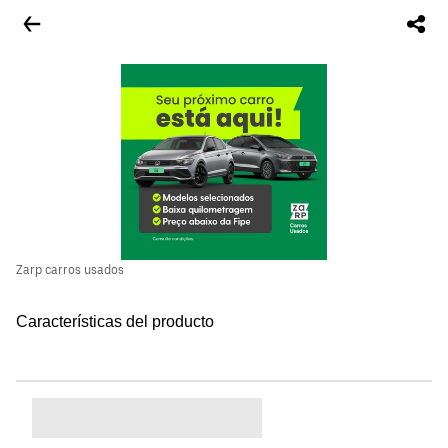
Zarp carros usados
Características del producto