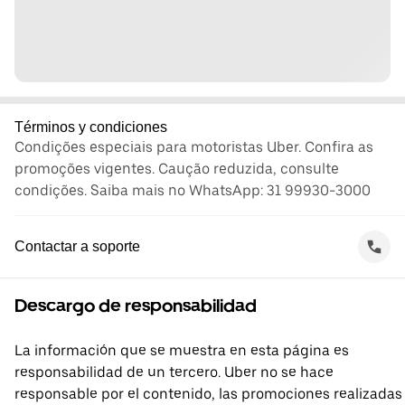
Términos y condiciones
Condições especiais para motoristas Uber. Confira as
promoções vigentes. Caução reduzida, consulte
condições. Saiba mais no WhatsApp: 31 99930-3000
Contactar a soporte
Descargo de responsabilidad
La información que se muestra en esta página es
responsabilidad de un tercero. Uber no se hace
responsable por el contenido, las promociones realizadas