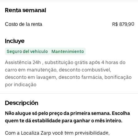
Renta semanal
R$ 879,90
Costo de la renta
Incluye
Seguro del vehículo
Mantenimiento
Assistência 24h , substituição grátis após 4 horas do
carro em manutenção, desconto combustivel,
desconto em lavagem, desconto farmácia, bonificação
por indicação
Descripción
Não alugue só pelo preço da primeira semana. Escolha
quem te dá estabilidade para ganhar o mês inteiro.
Com a Localiza Zarp você tem previsibilidade,