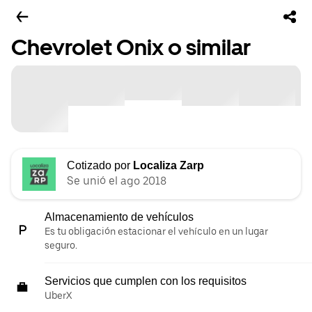
Chevrolet Onix o similar
Cotizado por
Localiza Zarp
Se unió el ago 2018
Almacenamiento de vehículos
Es tu obligación estacionar el vehículo en un lugar
seguro.
Servicios que cumplen con los requisitos
UberX