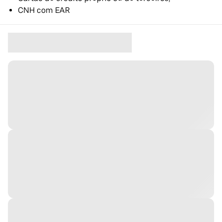
CNH com EAR