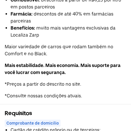
em postos parceiros
Farmácia:
descontos de até 40% em farmácias
parceiras
Benefícios:
muito mais vantagens exclusivas da
Localiza Zarp
Maior variedade de carros que rodam também no
Comfort e no Black.
Mais estabilidade. Mais economia. Mais suporte para
você lucrar com segurança.
*Preços a partir do descrito no site.
*Consulte nossas condições atuais.
Requisitos
Comprobante de domicilio
Cartão de crédito próprio ou de terceiros;