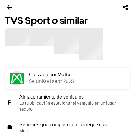
TVS Sport o similar
Cotizado por
Mottu
Se unió el sept 2025
Almacenamiento de vehículos
Es tu obligación estacionar el vehículo en un lugar
seguro.
Servicios que cumplen con los requisitos
Moto