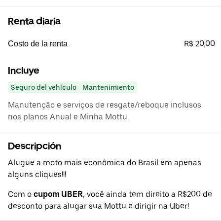
Renta diaria
R$ 20,00
Costo de la renta
Incluye
Seguro del vehículo
Mantenimiento
Manutenção e serviços de resgate/reboque inclusos
nos planos Anual e Minha Mottu.
Descripción
Alugue a moto mais econômica do Brasil em apenas
alguns cliques!!!
Com o
cupom UBER
, você ainda tem direito a R$200 de
desconto para alugar sua Mottu e dirigir na Uber!