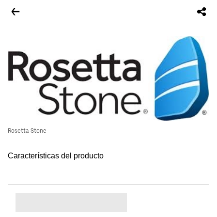
Rosetta Stone
Características del producto