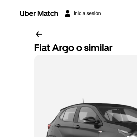
Uber Match
Inicia sesión
Fiat Argo o similar