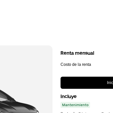
Renta mensual
Costo de la renta
Ini
Incluye
Mantenimiento