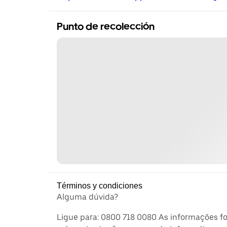
Punto de recolección
Términos y condiciones
Alguma dúvida?
Ligue para: 0800 718 0080 As informações f