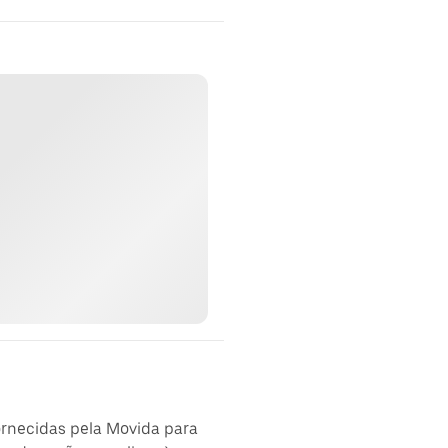
ornecidas pela Movida para