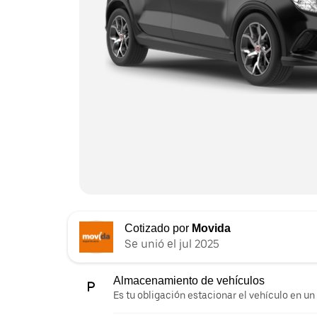
Cotizado por
Movida
Se unió el jul 2025
Almacenamiento de vehículos
Es tu obligación estacionar el vehículo en un