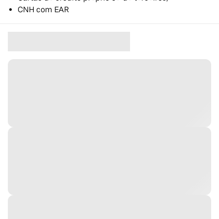
CNH com EAR