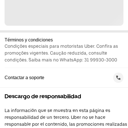
Términos y condiciones
Condições especiais para motoristas Uber. Confira as
promoções vigentes. Caução reduzida, consulte
condições. Saiba mais no WhatsApp: 31 99930-3000
Contactar a soporte
Descargo de responsabilidad
La información que se muestra en esta página es
responsabilidad de un tercero. Uber no se hace
responsable por el contenido, las promociones realizadas