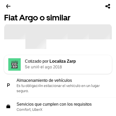
Fiat Argo o similar
Cotizado por
Localiza Zarp
Se unió el ago 2018
Almacenamiento de vehículos
Es tu obligación estacionar el vehículo en un lugar
seguro.
Servicios que cumplen con los requisitos
Comfort, UberX