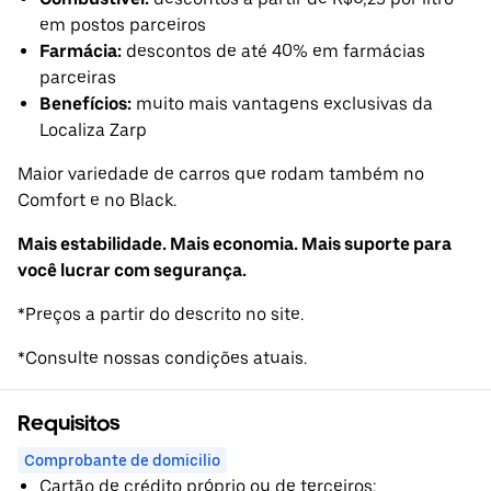
em postos parceiros
Farmácia:
descontos de até 40% em farmácias
parceiras
Benefícios:
muito mais vantagens exclusivas da
Localiza Zarp
Maior variedade de carros que rodam também no
Comfort e no Black.
Mais estabilidade. Mais economia. Mais suporte para
você lucrar com segurança.
*Preços a partir do descrito no site.
*Consulte nossas condições atuais.
Requisitos
Comprobante de domicilio
Cartão de crédito próprio ou de terceiros;