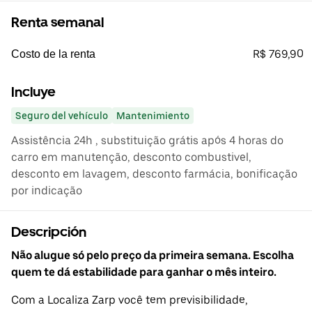
Renta semanal
R$ 769,90
Costo de la renta
Incluye
Seguro del vehículo
Mantenimiento
Assistência 24h , substituição grátis após 4 horas do
carro em manutenção, desconto combustivel,
desconto em lavagem, desconto farmácia, bonificação
por indicação
Descripción
Não alugue só pelo preço da primeira semana. Escolha
quem te dá estabilidade para ganhar o mês inteiro.
Com a Localiza Zarp você tem previsibilidade,