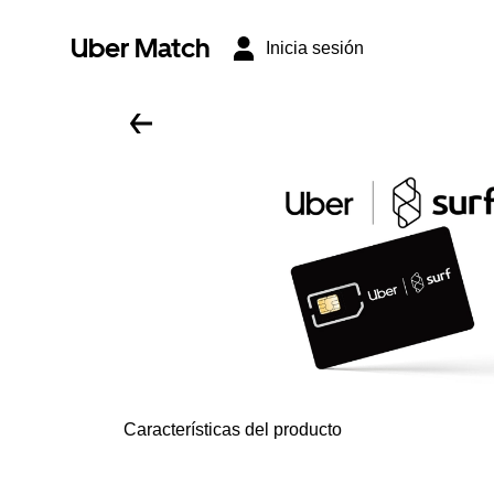
Uber Match
Inicia sesión
Características del producto