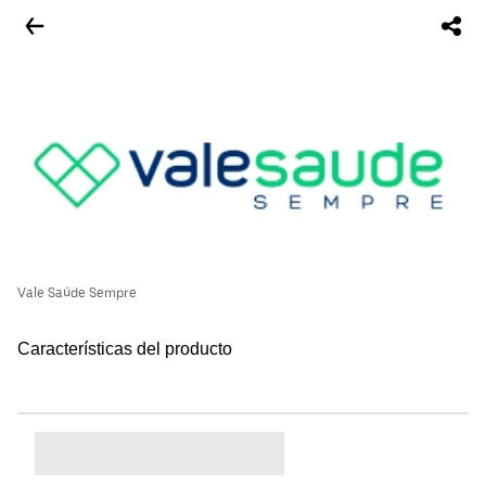
Vale Saúde Sempre
Características del producto