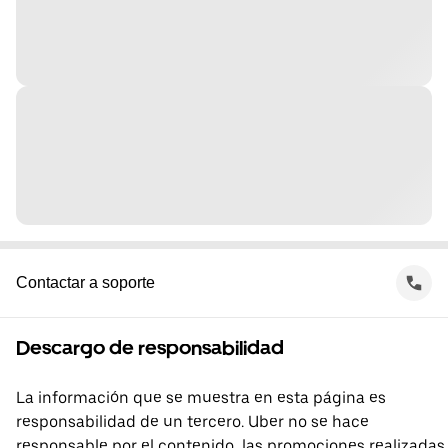
Contactar a soporte
Descargo de responsabilidad
La información que se muestra en esta página es
responsabilidad de un tercero. Uber no se hace
responsable por el contenido, las promociones realizadas