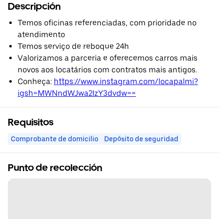
Descripción
Temos oficinas referenciadas, com prioridade no
atendimento
Temos serviço de reboque 24h
Valorizamos a parceria e oferecemos carros mais
novos aos locatários com contratos mais antigos.
Conheça:
https://www.instagram.com/locapalmi?
igsh=MWNndWJwa2IzY3dvdw==
Requisitos
Comprobante de domicilio
Depósito de seguridad
Punto de recolección