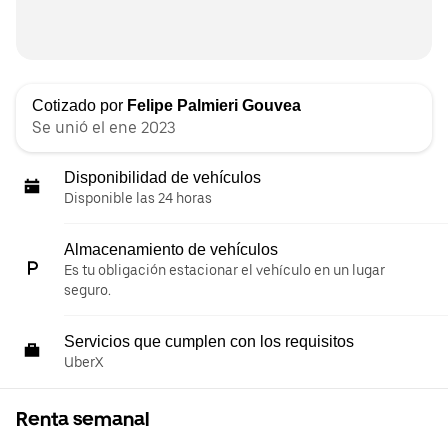
Cotizado por
Felipe Palmieri Gouvea
Se unió el ene 2023
Disponibilidad de vehículos
Disponible las 24 horas
Almacenamiento de vehículos
Es tu obligación estacionar el vehículo en un lugar
seguro.
Servicios que cumplen con los requisitos
UberX
Renta semanal