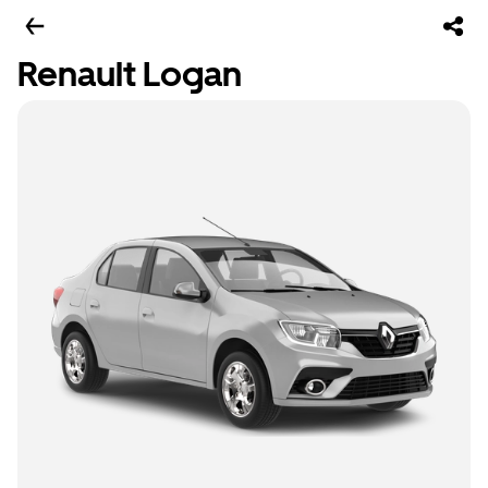
Renault Logan