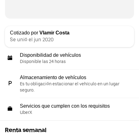
Cotizado por
Vlamir Costa
Se unió el jun 2020
Disponibilidad de vehículos
Disponible las 24 horas
Almacenamiento de vehículos
Es tu obligación estacionar el vehículo en un lugar
seguro.
Servicios que cumplen con los requisitos
UberX
Renta semanal