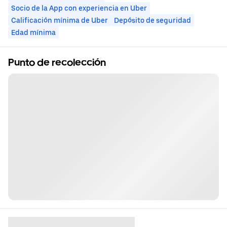
Socio de la App con experiencia en Uber
Calificación mínima de Uber
Depósito de seguridad
Edad mínima
Punto de recolección