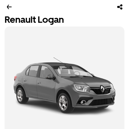
Renault Logan