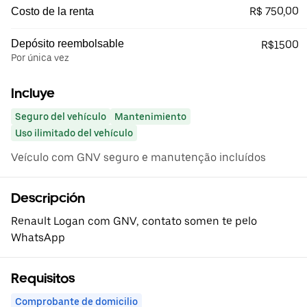
R$ 750,00
Costo de la renta
Depósito reembolsable
R$1500
Por única vez
Incluye
Seguro del vehículo
Mantenimiento
Uso ilimitado del vehículo
Veículo com GNV seguro e manutenção incluídos
Descripción
Renault Logan com GNV, contato somen te pelo
WhatsApp
Requisitos
Comprobante de domicilio