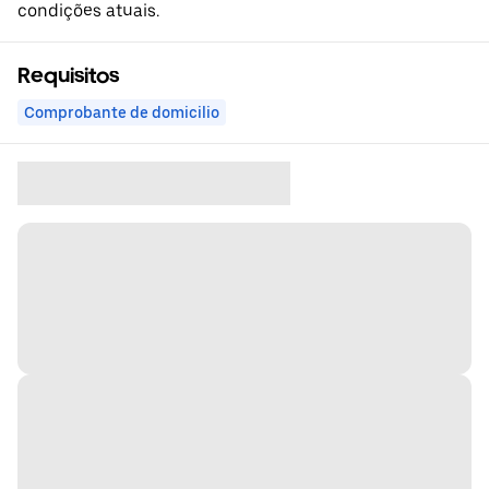
condições atuais.
Requisitos
Comprobante de domicilio