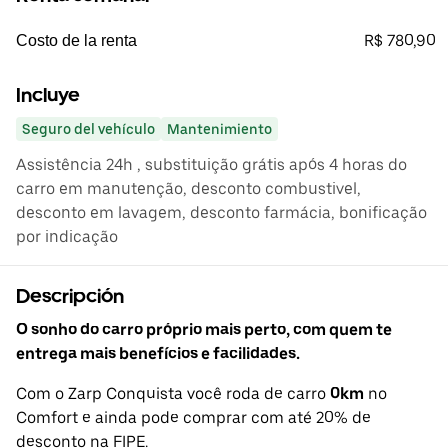
R$ 780,90
Costo de la renta
Incluye
Seguro del vehículo
Mantenimiento
Assistência 24h , substituição grátis após 4 horas do
carro em manutenção, desconto combustivel,
desconto em lavagem, desconto farmácia, bonificação
por indicação
Descripción
O sonho do carro próprio mais perto, com quem te
entrega mais benefícios e facilidades.
Com o Zarp Conquista você roda de carro
0km
no
Comfort e ainda pode comprar com até 20% de
desconto na FIPE.