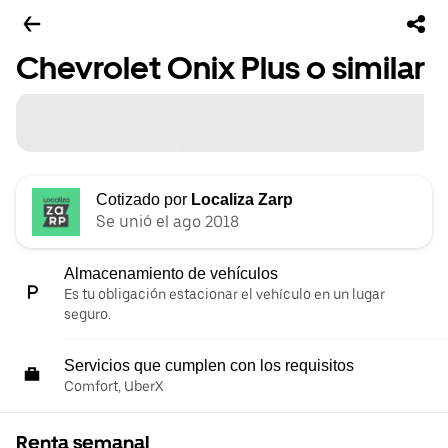
Chevrolet Onix Plus o similar
Cotizado por
Localiza Zarp
Se unió el ago 2018
Almacenamiento de vehículos
Es tu obligación estacionar el vehículo en un lugar
seguro.
Servicios que cumplen con los requisitos
Comfort, UberX
Renta semanal