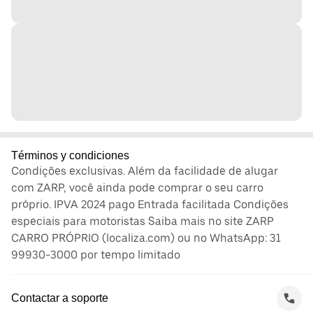
Términos y condiciones
Condições exclusivas. Além da facilidade de alugar
com ZARP, você ainda pode comprar o seu carro
próprio. IPVA 2024 pago Entrada facilitada Condições
especiais para motoristas Saiba mais no site ZARP
CARRO PRÓPRIO (localiza.com) ou no WhatsApp: 31
99930-3000 por tempo limitado
Contactar a soporte