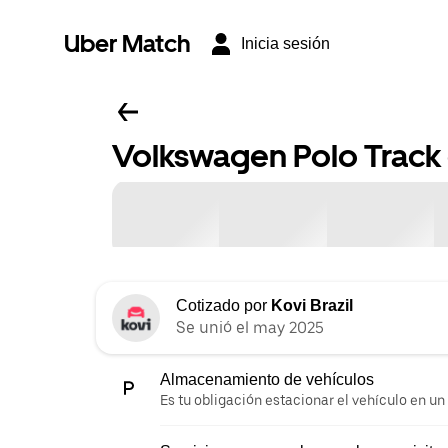
Uber Match
Inicia sesión
Volkswagen Polo Track 
Cotizado por
Kovi Brazil
Se unió el may 2025
Almacenamiento de vehículos
Es tu obligación estacionar el vehículo en un