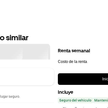
o similar
Renta semanal
Costo de la renta
Ini
Incluye
 lugar seguro.
Seguro del vehículo
Manteni