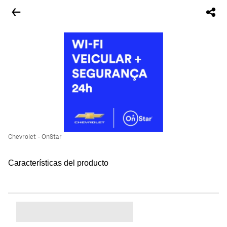
Chevrolet - OnStar
Características del producto