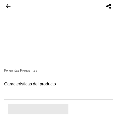
Perguntas Frequentes
Características del producto