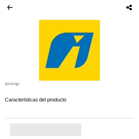
Ipiranga
Características del producto