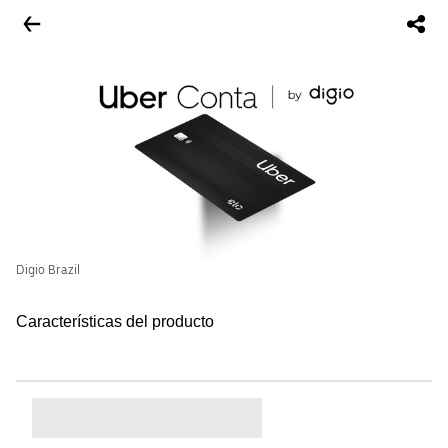
Digio Brazil
Características del producto