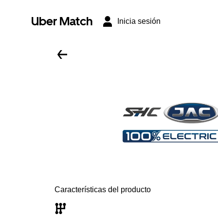
Uber Match
Inicia sesión
Características del producto