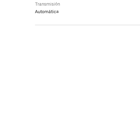
Transmisión
Automática