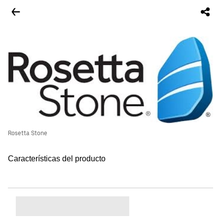
Rosetta Stone
Características del producto