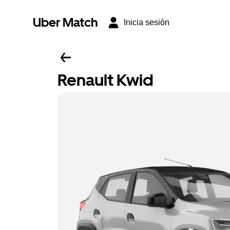
Uber Match
Inicia sesión
Renault Kwid