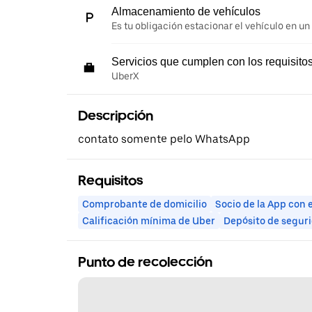
Almacenamiento de vehículos
Es tu obligación estacionar el vehículo en un
Servicios que cumplen con los requisito
UberX
Descripción
contato somente pelo WhatsApp
Requisitos
Comprobante de domicilio
Socio de la App con 
Calificación mínima de Uber
Depósito de segur
Punto de recolección