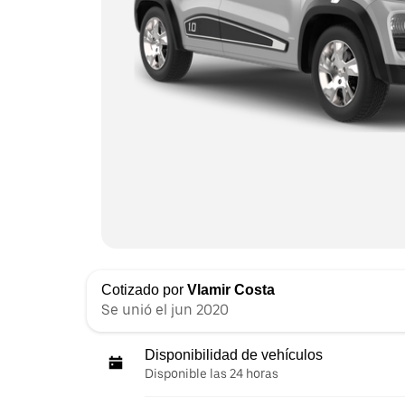
Cotizado por
Vlamir Costa
Se unió el jun 2020
Disponibilidad de vehículos
Disponible las 24 horas