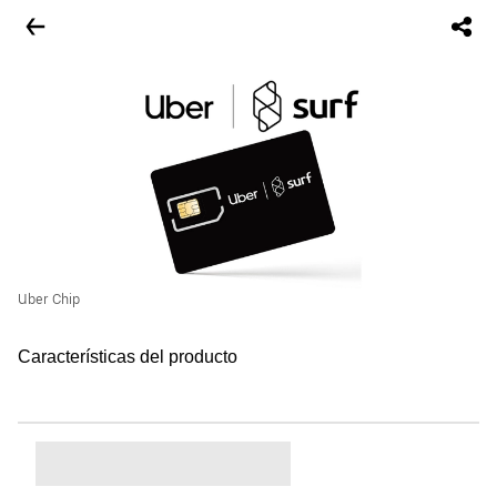
Uber Chip
Características del producto