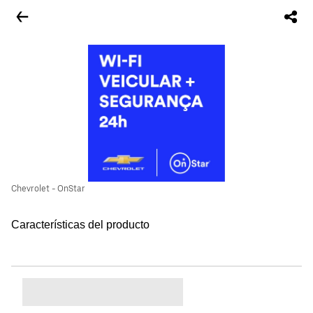
Chevrolet - OnStar
Características del producto