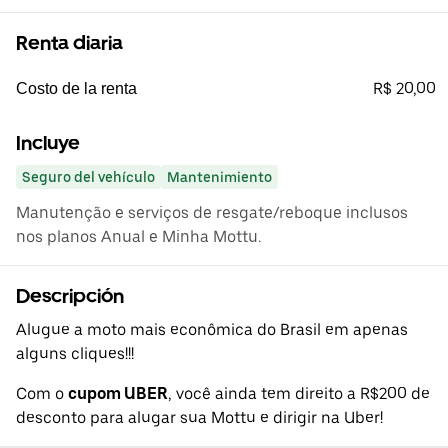
Renta diaria
R$ 20,00
Costo de la renta
Incluye
Seguro del vehículo
Mantenimiento
Manutenção e serviços de resgate/reboque inclusos
nos planos Anual e Minha Mottu.
Descripción
Alugue a moto mais econômica do Brasil em apenas
alguns cliques!!!
Com o
cupom UBER
, você ainda tem direito a R$200 de
desconto para alugar sua Mottu e dirigir na Uber!