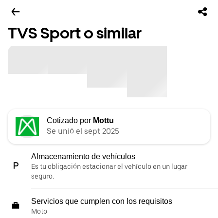
TVS Sport o similar
Cotizado por
Mottu
Se unió el sept 2025
Almacenamiento de vehículos
Es tu obligación estacionar el vehículo en un lugar
seguro.
Servicios que cumplen con los requisitos
Moto