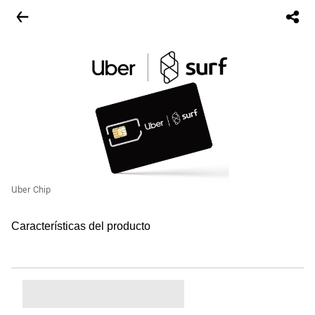
Uber Chip
Características del producto