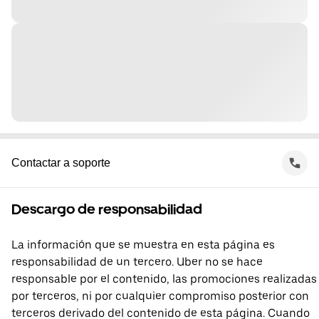
Contactar a soporte
Descargo de responsabilidad
La información que se muestra en esta página es
responsabilidad de un tercero. Uber no se hace
responsable por el contenido, las promociones realizadas
por terceros, ni por cualquier compromiso posterior con
terceros derivado del contenido de esta página. Cuando