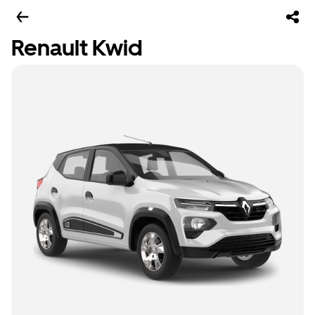
Renault Kwid