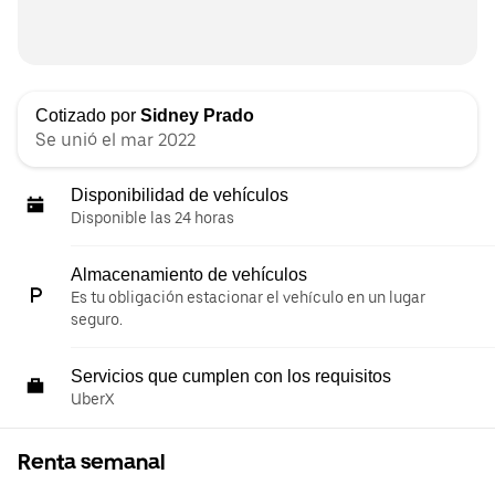
Cotizado por
Sidney Prado
Se unió el mar 2022
Disponibilidad de vehículos
Disponible las 24 horas
Almacenamiento de vehículos
Es tu obligación estacionar el vehículo en un lugar
seguro.
Servicios que cumplen con los requisitos
UberX
Renta semanal