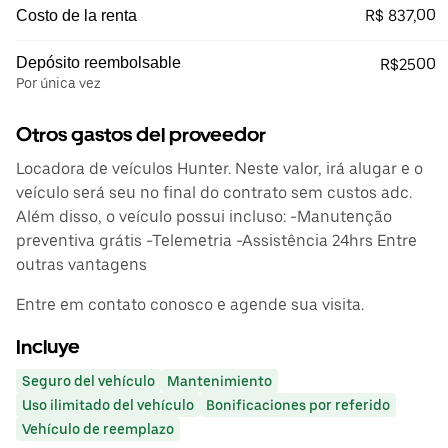
R$ 837,00
Costo de la renta
Depósito reembolsable
R$2500
Por única vez
Otros gastos del proveedor
Locadora de veículos Hunter. Neste valor, irá alugar e o
veículo será seu no final do contrato sem custos adc.
Além disso, o veículo possui incluso: -Manutenção
preventiva grátis -Telemetria -Assistência 24hrs Entre
outras vantagens
Entre em contato conosco e agende sua visita.
Incluye
Seguro del vehículo
Mantenimiento
Uso ilimitado del vehículo
Bonificaciones por referido
Vehículo de reemplazo