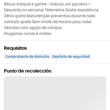
Bônus Indique e ganhe - Indicou um parceiro =
Desconto no semanal Telemetria Grátis Assistência
24hrs grátis Manutenção preventiva durante todo
contrato grátis Sem limite de horário para rodar.
Veículos com opção de compra.
Alugamos carros e motos.
Requisitos
Comprobante de domicilio
Depósito de seguridad
Punto de recolección