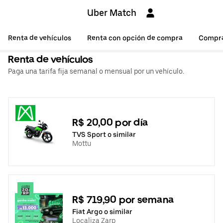
Uber Match
Renta de vehículos
Renta con opción de compra
Compr
Renta de vehículos
Paga una tarifa fija semanal o mensual por un vehículo.
R$ 20,00 por día
TVS Sport o similar
Mottu
R$ 719,90 por semana
Fiat Argo o similar
Localiza Zarp