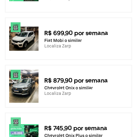
R$ 699,90 por semana
Fiat Mobi o similar
Localiza Zarp
R$ 879,90 por semana
Chevrolet Onix o similar
Localiza Zarp
R$ 745,90 por semana
Chevrolet Onix Plus o similar