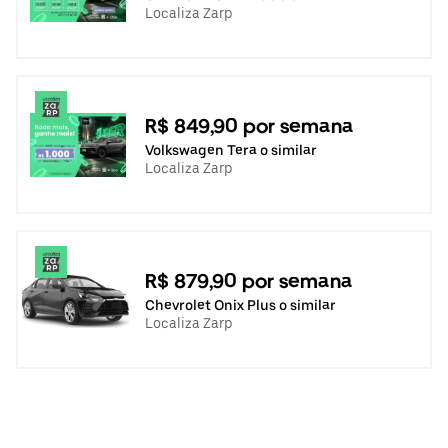
Localiza Zarp
R$ 849,90 por semana
Volkswagen Tera o similar
Localiza Zarp
R$ 879,90 por semana
Chevrolet Onix Plus o similar
Localiza Zarp