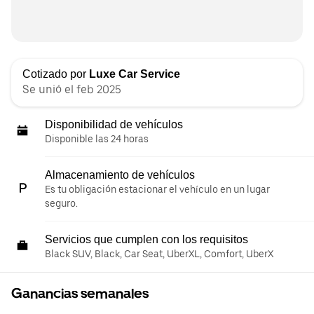
Cotizado por
Luxe Car Service
Se unió el feb 2025
Disponibilidad de vehículos
Disponible las 24 horas
Almacenamiento de vehículos
Es tu obligación estacionar el vehículo en un lugar
seguro.
Servicios que cumplen con los requisitos
Black SUV, Black, Car Seat, UberXL, Comfort, UberX
Ganancias semanales