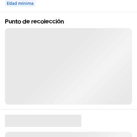
Edad mínima
Punto de recolección