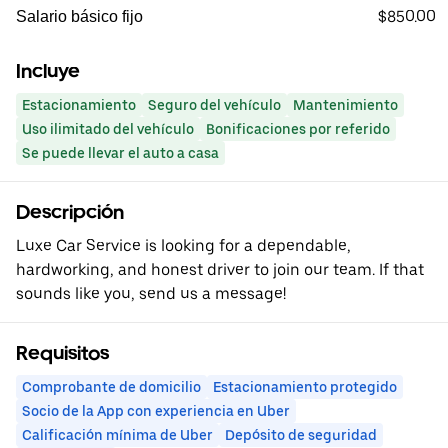
$850.00
Salario básico fijo
Incluye
Estacionamiento
Seguro del vehículo
Mantenimiento
Uso ilimitado del vehículo
Bonificaciones por referido
Se puede llevar el auto a casa
Descripción
Luxe Car Service is looking for a dependable,
hardworking, and honest driver to join our team. If that
sounds like you, send us a message!
Requisitos
Comprobante de domicilio
Estacionamiento protegido
Socio de la App con experiencia en Uber
Calificación mínima de Uber
Depósito de seguridad