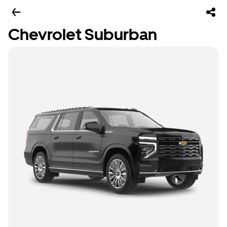
Chevrolet Suburban