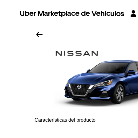
Uber Marketplace de Vehículos
Características del producto