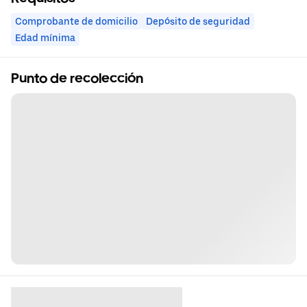
Comprobante de domicilio
Depósito de seguridad
Edad mínima
Punto de recolección