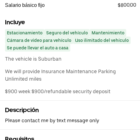
$800.00
Salario básico fijo
Incluye
Estacionamiento
Seguro del vehículo
Mantenimiento
Cámara de video para vehículo
Uso ilimitado del vehículo
Se puede llevar el auto a casa
The vehicle is Suburban
We will provide Insurance Maintenance Parking
Unlimited miles
$900 week $900/refundable security deposit
Descripción
Please contact me by text message only
Requisitos