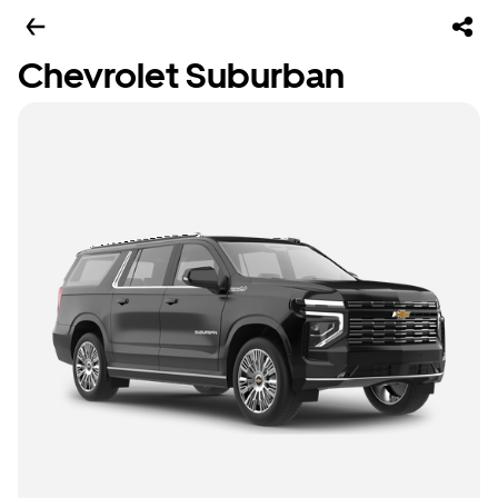
Chevrolet Suburban