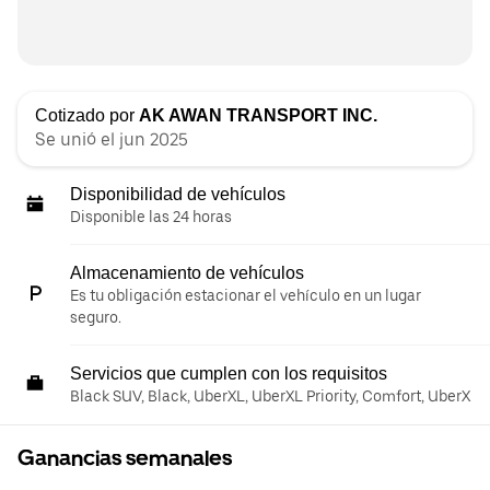
Cotizado por
AK AWAN TRANSPORT INC.
Se unió el jun 2025
Disponibilidad de vehículos
Disponible las 24 horas
Almacenamiento de vehículos
Es tu obligación estacionar el vehículo en un lugar
seguro.
Servicios que cumplen con los requisitos
Black SUV, Black, UberXL, UberXL Priority, Comfort, UberX
Ganancias semanales