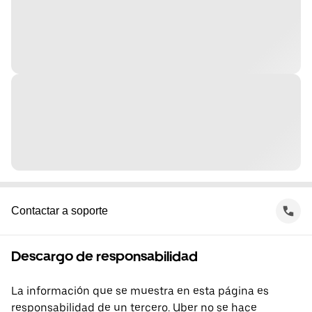
Contactar a soporte
Descargo de responsabilidad
La información que se muestra en esta página es
responsabilidad de un tercero. Uber no se hace