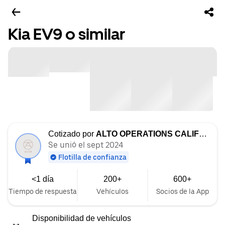
Kia EV9 o similar
Cotizado por
ALTO OPERATIONS CALIFORNIA LLC
Se unió el sept 2024
Flotilla de confianza
<1 día
200+
600+
Tiempo de respuesta
Vehículos
Socios de la App
Disponibilidad de vehículos