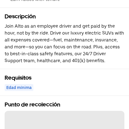
Descripción
Join Alto as an employee driver and get paid by the
hour, not by the ride. Drive our luxury electric SUVs with
all expenses covered—fuel, maintenance, insurance,
and more—so you can focus on the road. Plus, access
to best-in-class safety features, our 24/7 Driver
Support team, healthcare, and 401(k) benefits.
Requisitos
Edad mínima
Punto de recolección