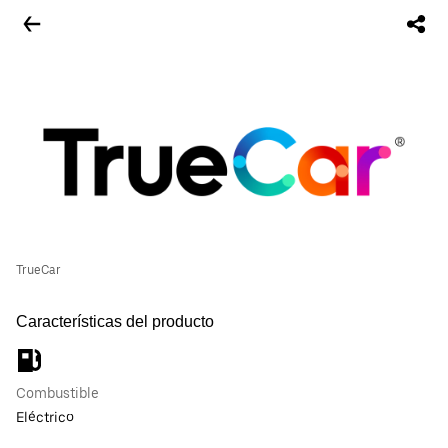
TrueCar
Características del producto
Combustible
Eléctrico