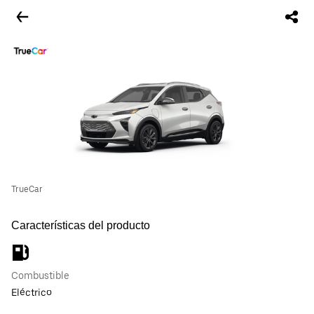
TrueCar
Características del producto
Combustible
Eléctrico