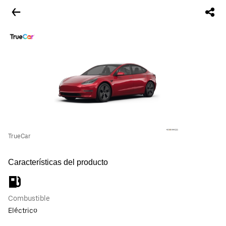
TrueCar
Características del producto
Combustible
Eléctrico