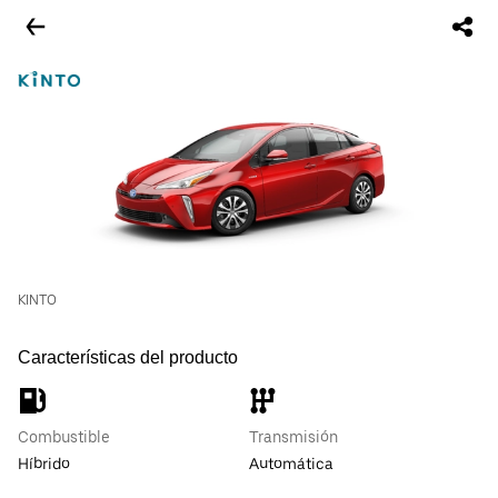
KINTO
Características del producto
Combustible
Transmisión
Híbrido
Automática