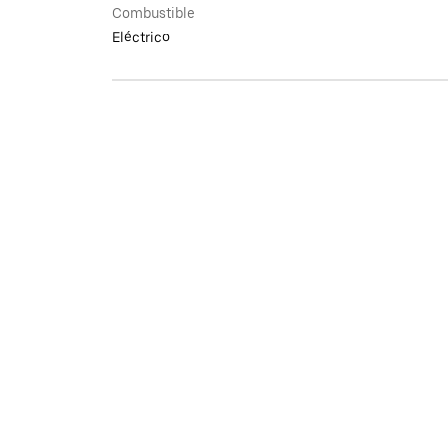
Combustible
Eléctrico