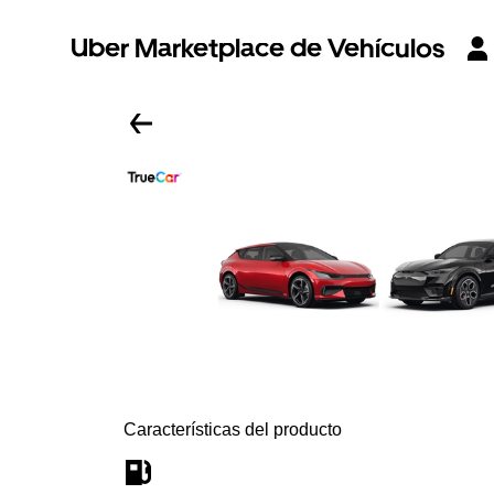
Uber Marketplace de Vehículos
Características del producto