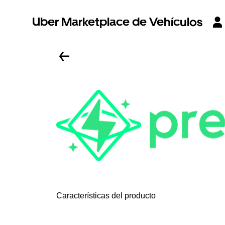
Uber Marketplace de Vehículos
Características del producto