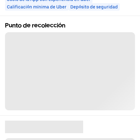
Calificación mínima de Uber
Depósito de seguridad
Punto de recolección