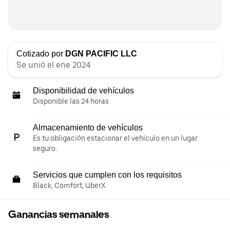
Cotizado por
DGN PACIFIC LLC
Se unió el ene 2024
Disponibilidad de vehículos
Disponible las 24 horas
Almacenamiento de vehículos
Es tu obligación estacionar el vehículo en un lugar
seguro.
Servicios que cumplen con los requisitos
Black, Comfort, UberX
Ganancias semanales