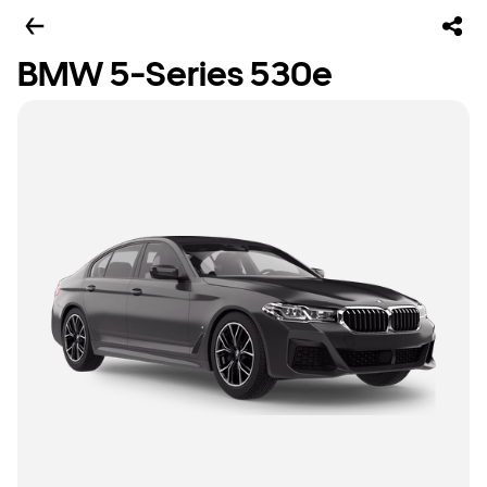
BMW 5-Series 530e