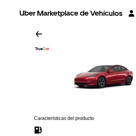
Uber Marketplace de Vehículos
Características del producto