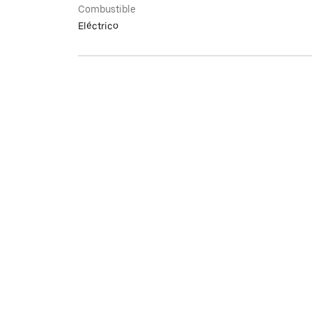
Combustible
Eléctrico