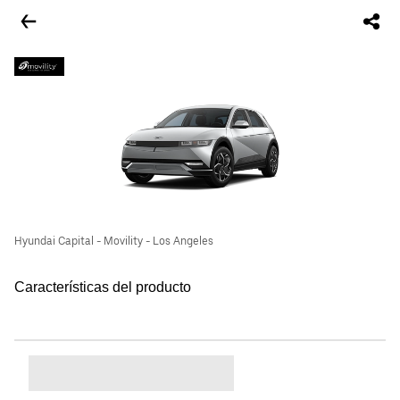
Hyundai Capital - Movility - Los Angeles
Características del producto