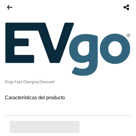
EVgo Fast Charging Discount
Características del producto