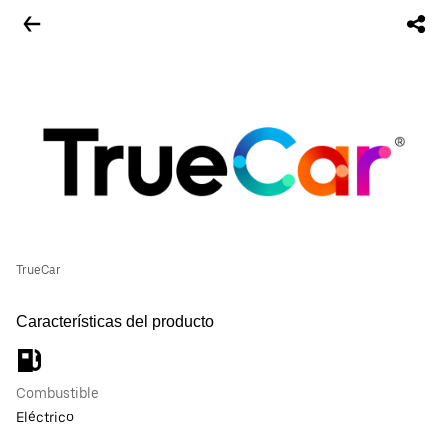
TrueCar
Características del producto
Combustible
Eléctrico